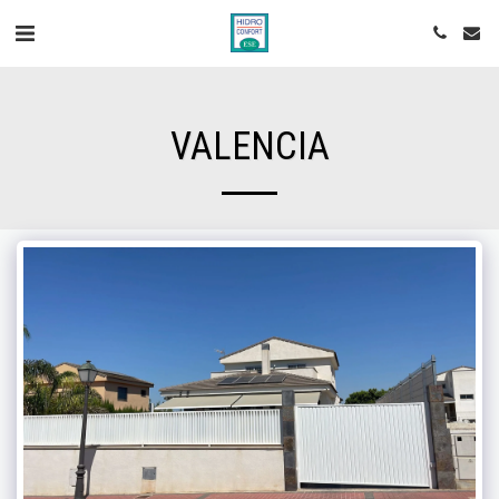
VALENCIA