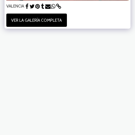
VALENCIA
VER LA GALERÍA COMPLETA