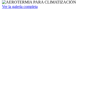
Ver la galería completa