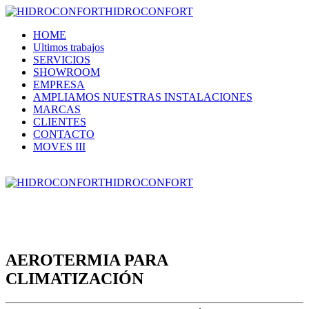
HIDROCONFORT
HOME
Ultimos trabajos
SERVICIOS
SHOWROOM
EMPRESA
AMPLIAMOS NUESTRAS INSTALACIONES
MARCAS
CLIENTES
CONTACTO
MOVES III
HIDROCONFORT
AEROTERMIA PARA
CLIMATIZACIÓN