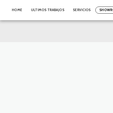
HOME
ULTIMOS TRABAJOS
SERVICIOS
SHOWR