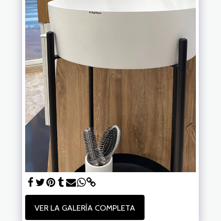
VER LA GALERÍA COMPLETA