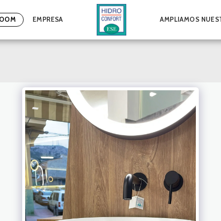
OOM
EMPRESA
AMPLIAMOS NUEST