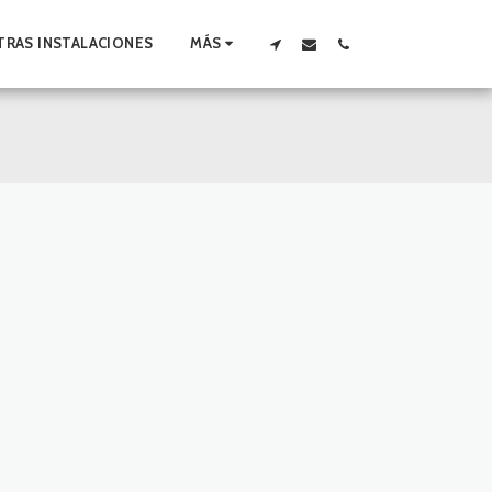
RAS INSTALACIONES
MÁS